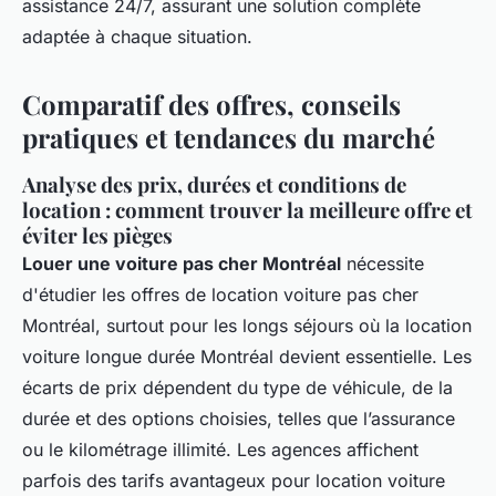
assistance 24/7, assurant une solution complète
adaptée à chaque situation.
Comparatif des offres, conseils
pratiques et tendances du marché
Analyse des prix, durées et conditions de
location : comment trouver la meilleure offre et
éviter les pièges
Louer une voiture pas cher Montréal
nécessite
d'étudier les offres de location voiture pas cher
Montréal, surtout pour les longs séjours où la location
voiture longue durée Montréal devient essentielle. Les
écarts de prix dépendent du type de véhicule, de la
durée et des options choisies, telles que l’assurance
ou le kilométrage illimité. Les agences affichent
parfois des tarifs avantageux pour location voiture