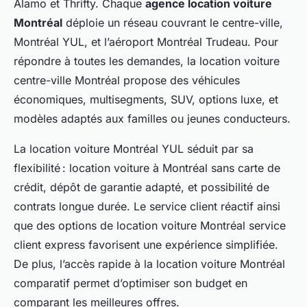
Alamo et Thrifty. Chaque
agence location voiture
Montréal
déploie un réseau couvrant le centre-ville,
Montréal YUL, et l’aéroport Montréal Trudeau. Pour
répondre à toutes les demandes, la location voiture
centre-ville Montréal propose des véhicules
économiques, multisegments, SUV, options luxe, et
modèles adaptés aux familles ou jeunes conducteurs.
La location voiture Montréal YUL séduit par sa
flexibilité : location voiture à Montréal sans carte de
crédit, dépôt de garantie adapté, et possibilité de
contrats longue durée. Le service client réactif ainsi
que des options de location voiture Montréal service
client express favorisent une expérience simplifiée.
De plus, l’accès rapide à la location voiture Montréal
comparatif permet d’optimiser son budget en
comparant les meilleures offres.