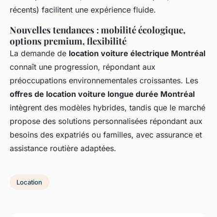
récents) facilitent une expérience fluide.
Nouvelles tendances : mobilité écologique,
options premium, flexibilité
La demande de
location voiture électrique Montréal
connaît une progression, répondant aux
préoccupations environnementales croissantes. Les
offres de location voiture longue durée Montréal
intègrent des modèles hybrides, tandis que le marché
propose des solutions personnalisées répondant aux
besoins des expatriés ou familles, avec assurance et
assistance routière adaptées.
Location