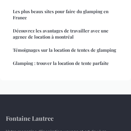
Les plus beaux sites pour faire du glamping en
France
Découvrez les avantages de travailler avec une
agence de location à montréal
Témoignages sur la location de tentes de glamping
Glamping : trouver la location de tente parfaite
Fontaine Lautrec