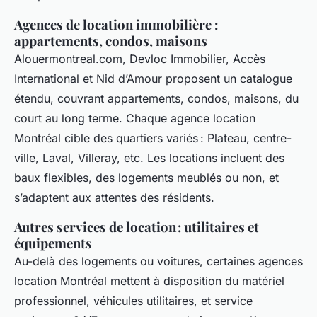
Agences de location immobilière :
appartements, condos, maisons
Alouermontreal.com, Devloc Immobilier, Accès
International et Nid d’Amour proposent un catalogue
étendu, couvrant appartements, condos, maisons, du
court au long terme. Chaque agence location
Montréal cible des quartiers variés : Plateau, centre-
ville, Laval, Villeray, etc. Les locations incluent des
baux flexibles, des logements meublés ou non, et
s’adaptent aux attentes des résidents.
Autres services de location : utilitaires et
équipements
Au-delà des logements ou voitures, certaines agences
location Montréal mettent à disposition du matériel
professionnel, véhicules utilitaires, et service