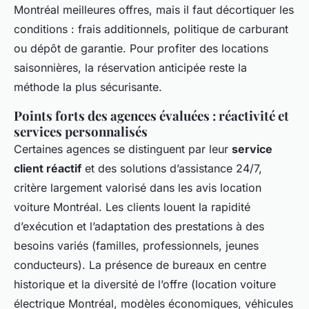
Montréal meilleures offres, mais il faut décortiquer les
conditions : frais additionnels, politique de carburant
ou dépôt de garantie. Pour profiter des locations
saisonnières, la réservation anticipée reste la
méthode la plus sécurisante.
Points forts des agences évaluées : réactivité et
services personnalisés
Certaines agences se distinguent par leur
service
client réactif
et des solutions d’assistance 24/7,
critère largement valorisé dans les avis location
voiture Montréal. Les clients louent la rapidité
d’exécution et l’adaptation des prestations à des
besoins variés (familles, professionnels, jeunes
conducteurs). La présence de bureaux en centre
historique et la diversité de l’offre (location voiture
électrique Montréal, modèles économiques, véhicules