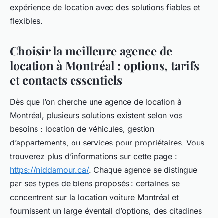
expérience de location avec des solutions fiables et
flexibles.
Choisir la meilleure agence de
location à Montréal : options, tarifs
et contacts essentiels
Dès que l’on cherche une agence de location à
Montréal, plusieurs solutions existent selon vos
besoins : location de véhicules, gestion
d’appartements, ou services pour propriétaires. Vous
trouverez plus d’informations sur cette page :
https://niddamour.ca/
. Chaque agence se distingue
par ses types de biens proposés : certaines se
concentrent sur la location voiture Montréal et
fournissent un large éventail d’options, des citadines