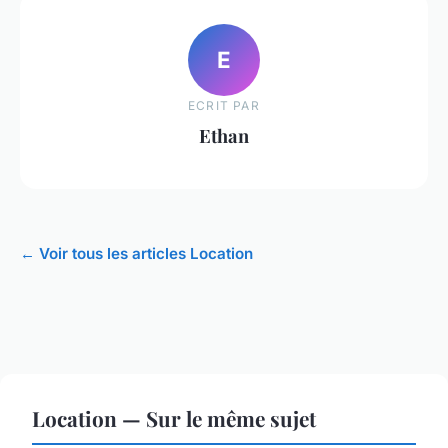
E
ECRIT PAR
Ethan
← Voir tous les articles Location
Location — Sur le même sujet