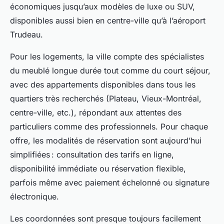
économiques jusqu’aux modèles de luxe ou SUV,
disponibles aussi bien en centre-ville qu’à l’aéroport
Trudeau.
Pour les logements, la ville compte des spécialistes
du meublé longue durée tout comme du court séjour,
avec des appartements disponibles dans tous les
quartiers très recherchés (Plateau, Vieux-Montréal,
centre-ville, etc.), répondant aux attentes des
particuliers comme des professionnels. Pour chaque
offre, les modalités de réservation sont aujourd’hui
simplifiées : consultation des tarifs en ligne,
disponibilité immédiate ou réservation flexible,
parfois même avec paiement échelonné ou signature
électronique.
Les coordonnées sont presque toujours facilement