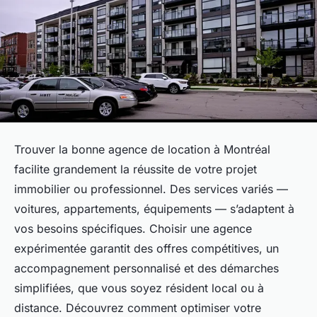
Trouver la bonne agence de location à Montréal
facilite grandement la réussite de votre projet
immobilier ou professionnel. Des services variés —
voitures, appartements, équipements — s’adaptent à
vos besoins spécifiques. Choisir une agence
expérimentée garantit des offres compétitives, un
accompagnement personnalisé et des démarches
simplifiées, que vous soyez résident local ou à
distance. Découvrez comment optimiser votre