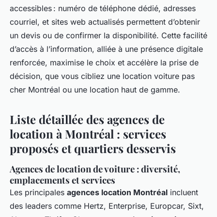
accessibles : numéro de téléphone dédié, adresses
courriel, et sites web actualisés permettent d’obtenir
un devis ou de confirmer la disponibilité. Cette facilité
d’accès à l’information, alliée à une présence digitale
renforcée, maximise le choix et accélère la prise de
décision, que vous cibliez une location voiture pas
cher Montréal ou une location haut de gamme.
Liste détaillée des agences de
location à Montréal : services
proposés et quartiers desservis
Agences de location de voiture : diversité,
emplacements et services
Les principales
agences location Montréal
incluent
des leaders comme Hertz, Enterprise, Europcar, Sixt,