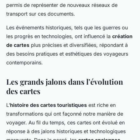
permis de représenter de nouveaux réseaux de
transport sur ces documents.
Les événements historiques, tels que les guerres ou
les progrès en technologies, ont influencé la
création
de cartes
plus précises et diversifiées, répondant à
des besoins pratiques et esthétiques des voyageurs
contemporains.
Les grands jalons dans l’évolution
des cartes
L’
histoire des cartes touristiques
est riche en
transformations qui ont façonné notre manière de
voyager. Au fil du temps, ces cartes ont évolué en
réponse à des jalons historiques et technologiques