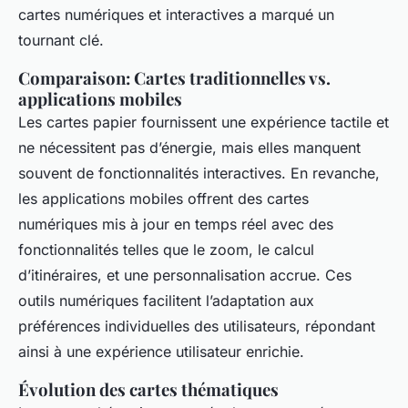
cartes numériques et interactives a marqué un
tournant clé.
Comparaison: Cartes traditionnelles vs.
applications mobiles
Les cartes papier fournissent une expérience tactile et
ne nécessitent pas d’énergie, mais elles manquent
souvent de fonctionnalités interactives. En revanche,
les applications mobiles offrent des cartes
numériques mis à jour en temps réel avec des
fonctionnalités telles que le zoom, le calcul
d’itinéraires, et une personnalisation accrue. Ces
outils numériques facilitent l’adaptation aux
préférences individuelles des utilisateurs, répondant
ainsi à une expérience utilisateur enrichie.
Évolution des cartes thématiques