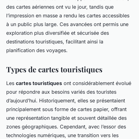
des cartes aériennes ont vu le jour, tandis que
l’impression en masse a rendu les cartes accessibles
à un public plus large. Ces avancées ont permis une
exploration plus diversifiée et sécurisée des
destinations touristiques, facilitant ainsi la
planification des voyages.
Types de cartes touristiques
Les
cartes touristiques
ont considérablement évolué
pour répondre aux besoins variés des touristes
d’aujourd’hui. Historiquement, elles se présentaient
principalement sous forme de cartes papier, offrant
une représentation tangible et souvent détaillée des
zones géographiques. Cependant, avec l’essor des
technologies numériques, une transition vers les