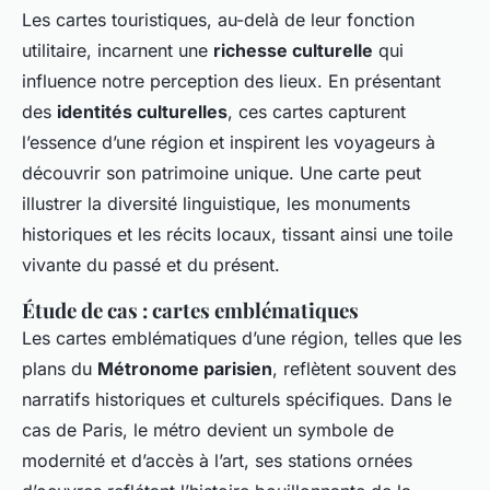
Les cartes touristiques, au-delà de leur fonction
utilitaire, incarnent une
richesse culturelle
qui
influence notre perception des lieux. En présentant
des
identités culturelles
, ces cartes capturent
l’essence d’une région et inspirent les voyageurs à
découvrir son patrimoine unique. Une carte peut
illustrer la diversité linguistique, les monuments
historiques et les récits locaux, tissant ainsi une toile
vivante du passé et du présent.
Étude de cas : cartes emblématiques
Les cartes emblématiques d’une région, telles que les
plans du
Métronome parisien
, reflètent souvent des
narratifs historiques et culturels spécifiques. Dans le
cas de Paris, le métro devient un symbole de
modernité et d’accès à l’art, ses stations ornées