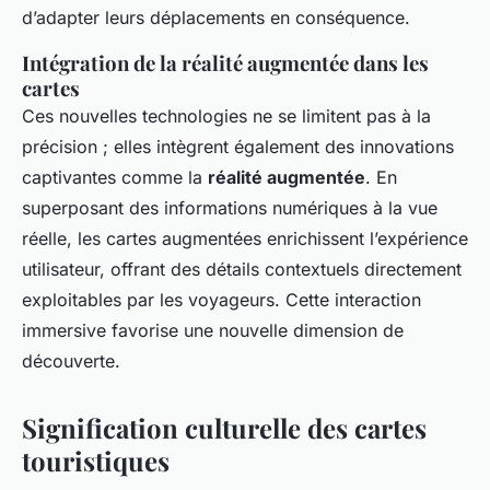
d’adapter leurs déplacements en conséquence.
Intégration de la réalité augmentée dans les
cartes
Ces nouvelles technologies ne se limitent pas à la
précision ; elles intègrent également des innovations
captivantes comme la
réalité augmentée
. En
superposant des informations numériques à la vue
réelle, les cartes augmentées enrichissent l’expérience
utilisateur, offrant des détails contextuels directement
exploitables par les voyageurs. Cette interaction
immersive favorise une nouvelle dimension de
découverte.
Signification culturelle des cartes
touristiques