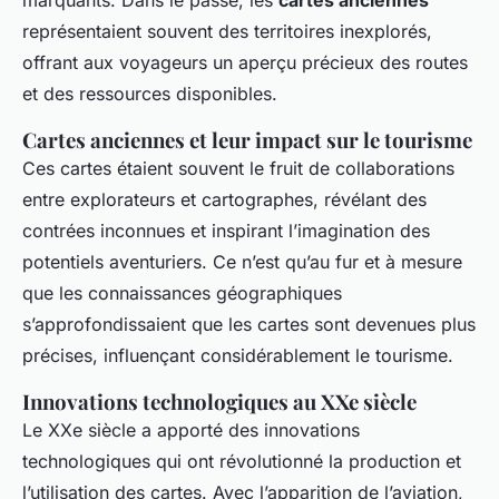
marquants. Dans le passé, les
cartes anciennes
représentaient souvent des territoires inexplorés,
offrant aux voyageurs un aperçu précieux des routes
et des ressources disponibles.
Cartes anciennes et leur impact sur le tourisme
Ces cartes étaient souvent le fruit de collaborations
entre explorateurs et cartographes, révélant des
contrées inconnues et inspirant l’imagination des
potentiels aventuriers. Ce n’est qu’au fur et à mesure
que les connaissances géographiques
s’approfondissaient que les cartes sont devenues plus
précises, influençant considérablement le tourisme.
Innovations technologiques au XXe siècle
Le XXe siècle a apporté des innovations
technologiques qui ont révolutionné la production et
l’utilisation des cartes. Avec l’apparition de l’aviation,