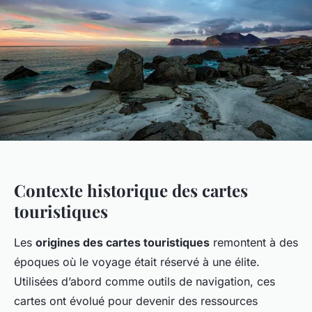
Contexte historique des cartes
touristiques
Les
origines des cartes touristiques
remontent à des
époques où le voyage était réservé à une élite.
Utilisées d’abord comme outils de navigation, ces
cartes ont évolué pour devenir des ressources