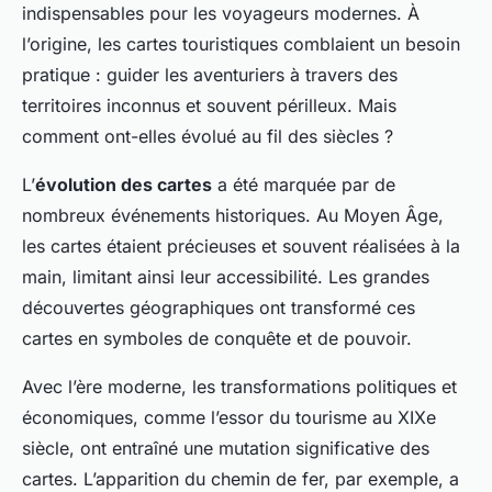
indispensables pour les voyageurs modernes. À
l’origine, les cartes touristiques comblaient un besoin
pratique : guider les aventuriers à travers des
territoires inconnus et souvent périlleux. Mais
comment ont-elles évolué au fil des siècles ?
L’
évolution des cartes
a été marquée par de
nombreux événements historiques. Au Moyen Âge,
les cartes étaient précieuses et souvent réalisées à la
main, limitant ainsi leur accessibilité. Les grandes
découvertes géographiques ont transformé ces
cartes en symboles de conquête et de pouvoir.
Avec l’ère moderne, les transformations politiques et
économiques, comme l’essor du tourisme au XIXe
siècle, ont entraîné une mutation significative des
cartes. L’apparition du chemin de fer, par exemple, a