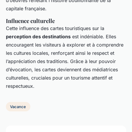
d’oeuvres reflétant l’histoire bouillonnante de la
capitale française.
Influence culturelle
Cette influence des cartes touristiques sur la
perception des destinations
est indéniable. Elles
encouragent les visiteurs à explorer et à comprendre
les cultures locales, renforçant ainsi le respect et
l’appréciation des traditions. Grâce à leur pouvoir
d’évocation, les cartes deviennent des médiatrices
culturelles, cruciales pour un tourisme attentif et
respectueux.
Vacance