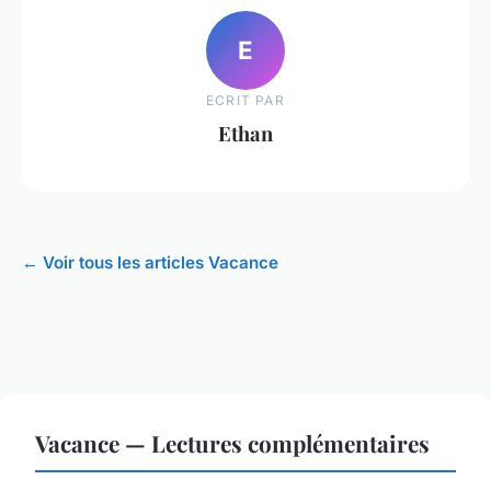
E
ECRIT PAR
Ethan
← Voir tous les articles Vacance
Vacance — Lectures complémentaires