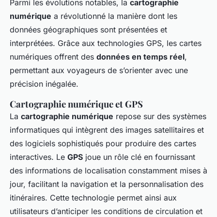
Parmi les évolutions notables, la
cartographie
numérique
a révolutionné la manière dont les
données géographiques sont présentées et
interprétées. Grâce aux technologies GPS, les cartes
numériques offrent des
données en temps réel
,
permettant aux voyageurs de s’orienter avec une
précision inégalée.
Cartographie numérique et GPS
La
cartographie numérique
repose sur des systèmes
informatiques qui intègrent des images satellitaires et
des logiciels sophistiqués pour produire des cartes
interactives. Le
GPS
joue un rôle clé en fournissant
des informations de localisation constamment mises à
jour, facilitant la navigation et la personnalisation des
itinéraires. Cette technologie permet ainsi aux
utilisateurs d’anticiper les conditions de circulation et