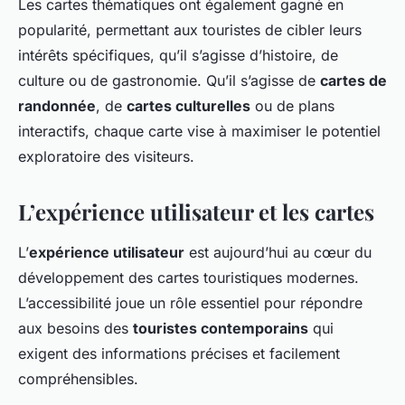
Les cartes thématiques ont également gagné en
popularité, permettant aux touristes de cibler leurs
intérêts spécifiques, qu’il s’agisse d’histoire, de
culture ou de gastronomie. Qu’il s’agisse de
cartes de
randonnée
, de
cartes culturelles
ou de plans
interactifs, chaque carte vise à maximiser le potentiel
exploratoire des visiteurs.
L’expérience utilisateur et les cartes
L’
expérience utilisateur
est aujourd’hui au cœur du
développement des cartes touristiques modernes.
L’accessibilité joue un rôle essentiel pour répondre
aux besoins des
touristes contemporains
qui
exigent des informations précises et facilement
compréhensibles.