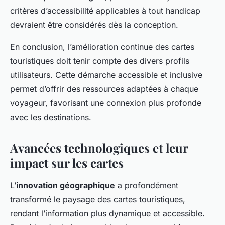
critères d’accessibilité applicables à tout handicap
devraient être considérés dès la conception.
En conclusion, l’amélioration continue des cartes
touristiques doit tenir compte des divers profils
utilisateurs. Cette démarche accessible et inclusive
permet d’offrir des ressources adaptées à chaque
voyageur, favorisant une connexion plus profonde
avec les destinations.
Avancées technologiques et leur
impact sur les cartes
L’
innovation géographique
a profondément
transformé le paysage des cartes touristiques,
rendant l’information plus dynamique et accessible.