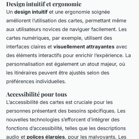
Design intuitif et ergonomie
Un
design intuitif
et une ergonomie soignée
améliorent l’utilisation des cartes, permettant même
aux utilisateurs novices de naviguer facilement. Les
cartes numériques, par exemple, utilisent des
interfaces claires et
visuellement attrayantes
avec
des éléments interactifs pour enrichir l’expérience. La
personnalisation est également un atout majeur, où
les itinéraires peuvent être ajustés selon des
préférences individuelles.
Accessibilité pour tous
L’accessibilité des cartes est cruciale pour les
personnes présentant des besoins spécifiques. Les
nouvelles technologies s’efforcent d’intégrer des
fonctions d’accessibilité, telles que les descriptions
audio et
polices élargies
, pour les malvoyants. Les