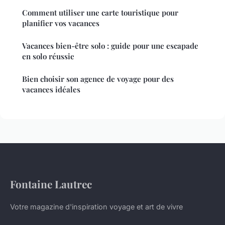
Comment utiliser une carte touristique pour
planifier vos vacances
Vacances bien-être solo : guide pour une escapade
en solo réussie
Bien choisir son agence de voyage pour des
vacances idéales
Fontaine Lautrec
Votre magazine d'inspiration voyage et art de vivre