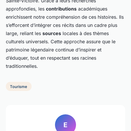
Sainte-Victoire. Grâce à leurs recherches
approfondies, les
contributions
académiques
enrichissent notre compréhension de ces histoires. Ils
s’efforcent d’intégrer ces récits dans un cadre plus
large, reliant les
sources
locales à des thèmes
culturels universels. Cette approche assure que le
patrimoine légendaire continue d’inspirer et
d’éduquer, tout en respectant ses racines
traditionnelles.
Tourisme
E