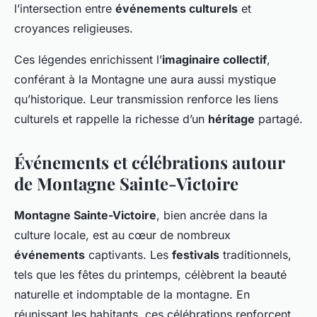
l’intersection entre
événements culturels
et
croyances religieuses.
Ces légendes enrichissent l’
imaginaire collectif
,
conférant à la Montagne une aura aussi mystique
qu’historique. Leur transmission renforce les liens
culturels et rappelle la richesse d’un
héritage
partagé.
Événements et célébrations autour
de Montagne Sainte-Victoire
Montagne Sainte-Victoire
, bien ancrée dans la
culture locale, est au cœur de nombreux
événements
captivants. Les
festivals
traditionnels,
tels que les fêtes du printemps, célèbrent la beauté
naturelle et indomptable de la montagne. En
réunissant les habitants, ces célébrations renforcent