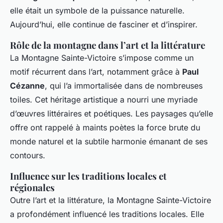
elle était un symbole de la puissance naturelle.
Aujourd’hui, elle continue de fasciner et d’inspirer.
Rôle de la montagne dans l’art et la littérature
La Montagne Sainte-Victoire s’impose comme un
motif récurrent dans l’art, notamment grâce à
Paul
Cézanne
, qui l’a immortalisée dans de nombreuses
toiles. Cet héritage artistique a nourri une myriade
d’œuvres littéraires et poétiques. Les paysages qu’elle
offre ont rappelé à maints poètes la force brute du
monde naturel et la subtile harmonie émanant de ses
contours.
Influence sur les traditions locales et
régionales
Outre l’art et la littérature, la Montagne Sainte-Victoire
a profondément influencé les traditions locales. Elle