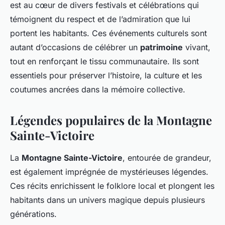
est au cœur de divers festivals et célébrations qui
témoignent du respect et de l’admiration que lui
portent les habitants. Ces événements culturels sont
autant d’occasions de célébrer un
patrimoine
vivant,
tout en renforçant le tissu communautaire. Ils sont
essentiels pour préserver l’histoire, la culture et les
coutumes ancrées dans la mémoire collective.
Légendes populaires de la Montagne
Sainte-Victoire
La
Montagne Sainte-Victoire
, entourée de grandeur,
est également imprégnée de mystérieuses légendes.
Ces récits enrichissent le folklore local et plongent les
habitants dans un univers magique depuis plusieurs
générations.