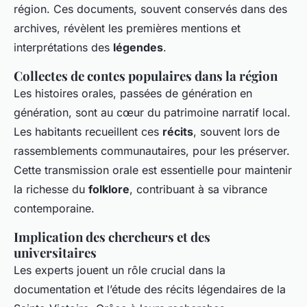
région. Ces documents, souvent conservés dans des
archives, révèlent les premières mentions et
interprétations des
légendes
.
Collectes de contes populaires dans la région
Les histoires orales, passées de génération en
génération, sont au cœur du patrimoine narratif local.
Les habitants recueillent ces
récits
, souvent lors de
rassemblements communautaires, pour les préserver.
Cette transmission orale est essentielle pour maintenir
la richesse du
folklore
, contribuant à sa vibrance
contemporaine.
Implication des chercheurs et des
universitaires
Les experts jouent un rôle crucial dans la
documentation et l’étude des récits légendaires de la