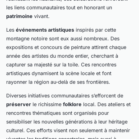
les liens communautaires tout en honorant un
patrimoine
vivant.
Les
événements artistiques
inspirés par cette
montagne notoire sont eux aussi nombreux. Des
expositions et concours de peinture attirent chaque
année des artistes du monde entier, cherchant à
capturer sa majesté sur la toile. Ces rencontres
artistiques dynamisent la scène locale et font
rayonner la région au-delà de ses frontières.
Diverses initiatives communautaires s’efforcent de
préserver
le richissime
folklore
local. Des ateliers et
rencontres thématiques sont organisés pour
sensibiliser les nouvelles générations à leur héritage
culturel. Ces efforts visent non seulement à maintenir
vivantes les traditions ancestrales, mais aussi à