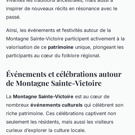
inspirer de nouveaux récits en résonance avec le
passé.
Ainsi, les événements et festivités autour de la
Montagne Sainte-Victoire participent activement à la
valorisation de ce
patrimoine
unique, plongeant les
participants au cœur du folklore régional.
Événements et célébrations autour
de Montagne Sainte-Victoire
La
Montagne Sainte-Victoire
est au cœur de
nombreux
événements culturels
qui célèbrent son
riche patrimoine. Ces célébrations captivent non
seulement les résidents, mais aussi les visiteurs
curieux d’explorer la culture locale.