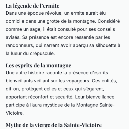
La légende de l’ermite
Dans une époque révolue, un ermite aurait élu
domicile dans une grotte de la montagne. Considéré
comme un sage, il était consulté pour ses conseils
avisés. Sa présence est encore ressentie par les
randonneurs, qui narrent avoir aperçu sa silhouette à
la lueur du crépuscule.
Les esprits de la montagne
Une autre histoire raconte la présence d’esprits
bienveillants veillant sur les voyageurs. Ces entités,
dit-on, protègent celles et ceux qui s’égarent,
apportant réconfort et sécurité. Leur bienveillance
participe à l’aura mystique de la Montagne Sainte-
Victoire.
Mythe de la vierge de la Sainte-Victoire