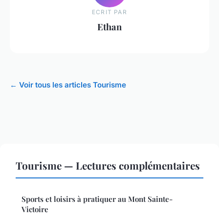
ECRIT PAR
Ethan
← Voir tous les articles Tourisme
Tourisme — Lectures complémentaires
Sports et loisirs à pratiquer au Mont Sainte-
Victoire