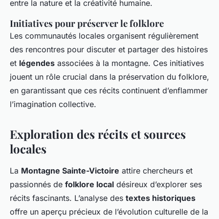
entre la nature et la créativité humaine.
Initiatives pour préserver le folklore
Les communautés locales organisent régulièrement
des rencontres pour discuter et partager des histoires
et
légendes
associées à la montagne. Ces initiatives
jouent un rôle crucial dans la préservation du folklore,
en garantissant que ces récits continuent d’enflammer
l’imagination collective.
Exploration des récits et sources
locales
La
Montagne Sainte-Victoire
attire chercheurs et
passionnés de
folklore local
désireux d’explorer ses
récits fascinants. L’analyse des
textes historiques
offre un aperçu précieux de l’évolution culturelle de la