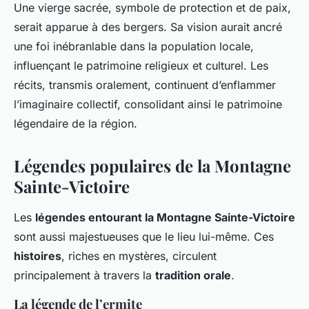
Une vierge sacrée, symbole de protection et de paix,
serait apparue à des bergers. Sa vision aurait ancré
une foi inébranlable dans la population locale,
influençant le patrimoine religieux et culturel. Les
récits, transmis oralement, continuent d’enflammer
l’imaginaire collectif, consolidant ainsi le patrimoine
légendaire de la région.
Légendes populaires de la Montagne
Sainte-Victoire
Les
légendes entourant la Montagne Sainte-Victoire
sont aussi majestueuses que le lieu lui-même. Ces
histoires
, riches en mystères, circulent
principalement à travers la
tradition orale
.
La légende de l’ermite