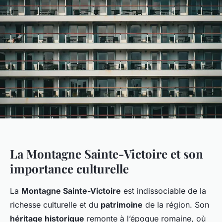
La Montagne Sainte-Victoire et son
importance culturelle
La
Montagne Sainte-Victoire
est indissociable de la
richesse culturelle et du
patrimoine
de la région. Son
héritage historique
remonte à l’époque romaine, où