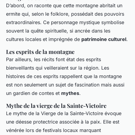
D’abord, on raconte que cette montagne abritait un
ermite qui, selon le folklore, possédait des pouvoirs
extraordinaires. Ce personnage mystique symbolise
souvent la quête spirituelle, si ancrée dans les
cultures locales et imprégnée de
patrimoine culturel
.
Les esprits de la montagne
Par ailleurs, les récits font état des esprits
bienveillants qui veilleraient sur la région. Les
histoires de ces esprits rappellent que la montagne
est non seulement un sujet de fascination mais aussi
un gardien de contes et
mythes
.
Mythe de la vierge de la Sainte-Victoire
Le mythe de la Vierge de la Sainte-Victoire évoque
une déesse protectrice associée à la paix. Elle est
vénérée lors de festivals locaux marquant