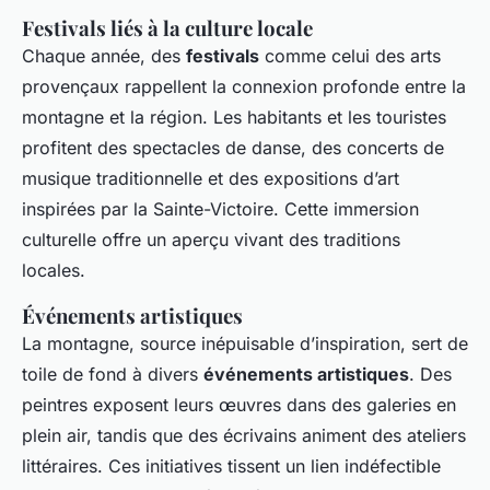
Festivals liés à la culture locale
Chaque année, des
festivals
comme celui des arts
provençaux rappellent la connexion profonde entre la
montagne et la région. Les habitants et les touristes
profitent des spectacles de danse, des concerts de
musique traditionnelle et des expositions d’art
inspirées par la Sainte-Victoire. Cette immersion
culturelle offre un aperçu vivant des traditions
locales.
Événements artistiques
La montagne, source inépuisable d’inspiration, sert de
toile de fond à divers
événements artistiques
. Des
peintres exposent leurs œuvres dans des galeries en
plein air, tandis que des écrivains animent des ateliers
littéraires. Ces initiatives tissent un lien indéfectible