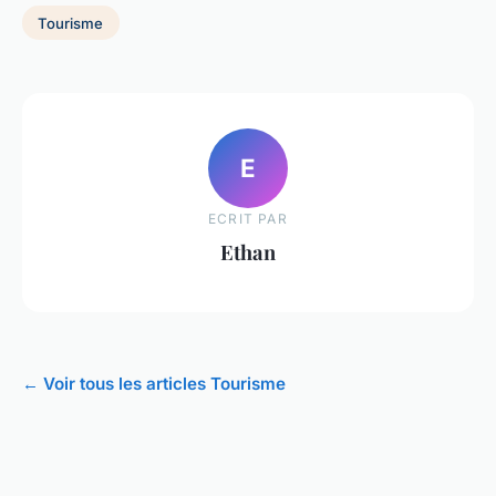
Tourisme
E
ECRIT PAR
Ethan
← Voir tous les articles Tourisme