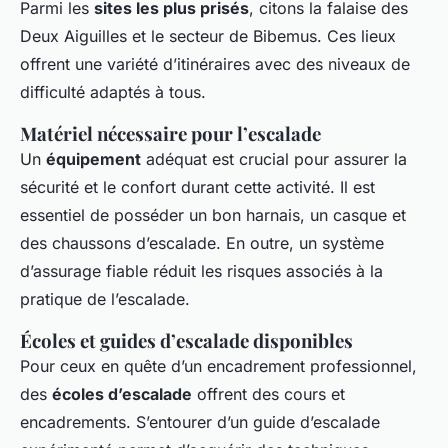
Parmi les
sites les plus prisés
, citons la falaise des
Deux Aiguilles et le secteur de Bibemus. Ces lieux
offrent une variété d’itinéraires avec des niveaux de
difficulté adaptés à tous.
Matériel nécessaire pour l’escalade
Un
équipement
adéquat est crucial pour assurer la
sécurité et le confort durant cette activité. Il est
essentiel de posséder un bon harnais, un casque et
des chaussons d’escalade. En outre, un système
d’assurage fiable réduit les risques associés à la
pratique de l’escalade.
Écoles et guides d’escalade disponibles
Pour ceux en quête d’un encadrement professionnel,
des
écoles d’escalade
offrent des cours et
encadrements. S’entourer d’un guide d’escalade