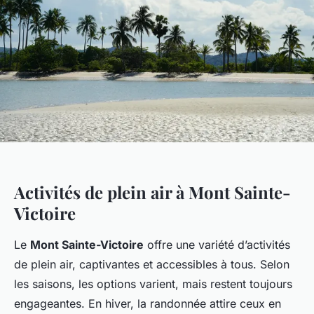
Activités de plein air à Mont Sainte-
Victoire
Le
Mont Sainte-Victoire
offre une variété d’activités
de plein air, captivantes et accessibles à tous. Selon
les saisons, les options varient, mais restent toujours
engageantes. En hiver, la randonnée attire ceux en