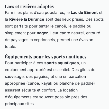
Lacs et rivières adaptés
Parmi les plans d’eau populaires, le
Lac de Bimont
et
la
Rivière la Durance
sont des lieux prisés. Ces spots
sont parfaits pour tenter le canoë, le paddle ou
simplement pour
nager
. Leur cadre naturel, entouré
de paysages exceptionnels, permet une évasion
totale.
Équipements pour les sports nautiques
Pour participer à ces
sports aquatiques
, un
équipement approprié est essentiel. Des gilets de
sauvetage, des pagaies, et une embarcation
appropriée (canoë, kayak ou planche de paddle)
assurent sécurité et confort. La location
d’équipements est souvent possible près des
principaux sites.