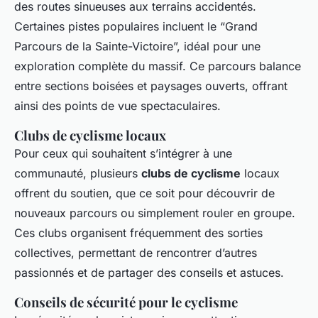
des routes sinueuses aux terrains accidentés.
Certaines pistes populaires incluent le “Grand
Parcours de la Sainte-Victoire”, idéal pour une
exploration complète du massif. Ce parcours balance
entre sections boisées et paysages ouverts, offrant
ainsi des points de vue spectaculaires.
Clubs de cyclisme locaux
Pour ceux qui souhaitent s’intégrer à une
communauté, plusieurs
clubs de cyclisme
locaux
offrent du soutien, que ce soit pour découvrir de
nouveaux parcours ou simplement rouler en groupe.
Ces clubs organisent fréquemment des sorties
collectives, permettant de rencontrer d’autres
passionnés et de partager des conseils et astuces.
Conseils de sécurité pour le cyclisme