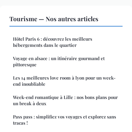
Tourisme — Nos autres articles
Hôtel Paris 6 : découvrez les meilleurs
hébergements dans le quartier
Voyage en alsace : un itinéraire gourmand et
pittoresque
Les 14 meilleures love room à lyon pour un week-
end inoubliable
Week-end romantique à Lille : nos bons plans pour
un break à deux
Pass pass : simplifiez vos voyages et explorez sans
tracas !