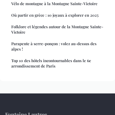
Vélo de montagne à la Montagne Sainte-Victoire
Où partir en grèce : 10 joyaux à explorer en 2025
Folklore et légendes autour de la Montagne Sainte-
Victoire
Parapente à serre-ponçon : volez au-dessus des
alpes !
Top 10 des hôtels incontournables dans le 6e
arrondissement de Paris
Fontaine Lautrec