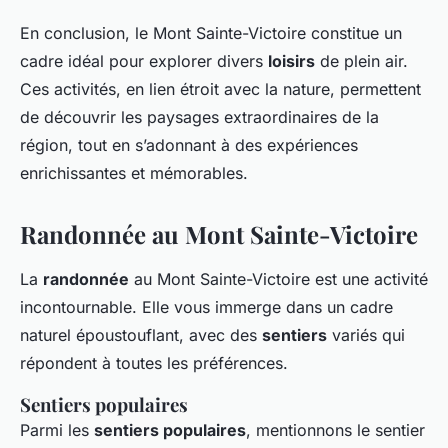
En conclusion, le Mont Sainte-Victoire constitue un
cadre idéal pour explorer divers
loisirs
de plein air.
Ces activités, en lien étroit avec la nature, permettent
de découvrir les paysages extraordinaires de la
région, tout en s’adonnant à des expériences
enrichissantes et mémorables.
Randonnée au Mont Sainte-Victoire
La
randonnée
au Mont Sainte-Victoire est une activité
incontournable. Elle vous immerge dans un cadre
naturel époustouflant, avec des
sentiers
variés qui
répondent à toutes les préférences.
Sentiers populaires
Parmi les
sentiers populaires
, mentionnons le sentier