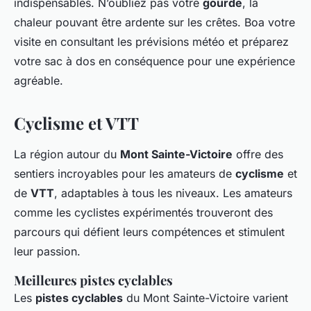
indispensables. N’oubliez pas votre
gourde
, la
chaleur pouvant être ardente sur les crêtes. Boa votre
visite en consultant les prévisions météo et préparez
votre sac à dos en conséquence pour une expérience
agréable.
Cyclisme et VTT
La région autour du
Mont Sainte-Victoire
offre des
sentiers incroyables pour les amateurs de
cyclisme
et
de
VTT
, adaptables à tous les niveaux. Les amateurs
comme les cyclistes expérimentés trouveront des
parcours qui défient leurs compétences et stimulent
leur passion.
Meilleures pistes cyclables
Les
pistes cyclables
du Mont Sainte-Victoire varient