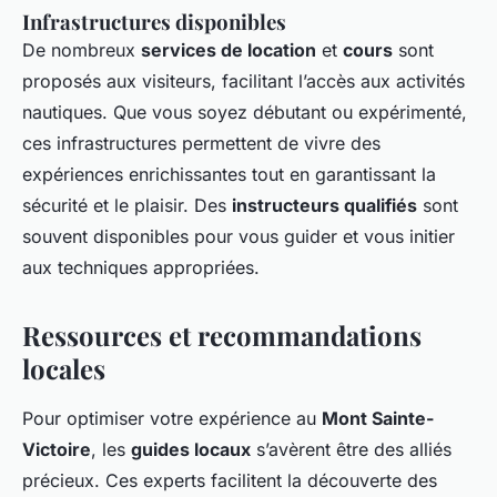
Infrastructures disponibles
De nombreux
services de location
et
cours
sont
proposés aux visiteurs, facilitant l’accès aux activités
nautiques. Que vous soyez débutant ou expérimenté,
ces infrastructures permettent de vivre des
expériences enrichissantes tout en garantissant la
sécurité et le plaisir. Des
instructeurs qualifiés
sont
souvent disponibles pour vous guider et vous initier
aux techniques appropriées.
Ressources et recommandations
locales
Pour optimiser votre expérience au
Mont Sainte-
Victoire
, les
guides locaux
s’avèrent être des alliés
précieux. Ces experts facilitent la découverte des