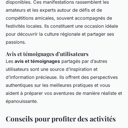
disponibles. Ces manifestations rassemblent les
amateurs et les experts autour de défis et de
compétitions amicales, souvent accompagnés de
festivités locales. Ils constituent une occasion idéale
pour découvrir la culture régionale et partager ses
passions.
Avis et témoignages d’utilisateurs
Les
avis et témoignages
partagés par d’autres
utilisateurs sont une source d’inspiration et
d’information précieuse. Ils offrent des perspectives
authentiques sur les meilleures pratiques et vous
aident à préparer vos aventures de manière réaliste et
épanouissante.
Conseils pour profiter des activités