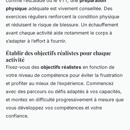
comme l’escalade ou le VTT, une
préparation
physique
adéquate est vivement conseillée. Des
exercices réguliers renforcent la condition physique
et réduisent le risque de blessure. Un échauffement
avant chaque activité aide notamment le corps à
s’adapter à l’effort à fournir.
Établir des objectifs réalistes pour chaque
activité
Fixez-vous des
objectifs réalistes
en fonction de
votre niveau de compétence pour éviter la frustration
et profiter au mieux de l’expérience. Commencez
avec des parcours ou défis adaptés à vos capacités,
et montez en difficulté progressivement à mesure que
vous développez vos compétences et votre
confiance.