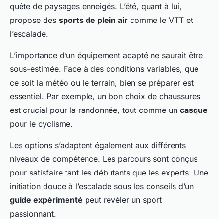
quête de paysages enneigés. L’été, quant à lui,
propose des
sports de plein air
comme le VTT et
l’escalade.
L’importance d’un équipement adapté ne saurait être
sous-estimée. Face à des conditions variables, que
ce soit la météo ou le terrain, bien se préparer est
essentiel. Par exemple, un bon choix de chaussures
est crucial pour la randonnée, tout comme un
casque
pour le cyclisme.
Les options s’adaptent également aux différents
niveaux de compétence. Les parcours sont conçus
pour satisfaire tant les débutants que les experts. Une
initiation douce à l’escalade sous les conseils d’un
guide expérimenté
peut révéler un sport
passionnant.