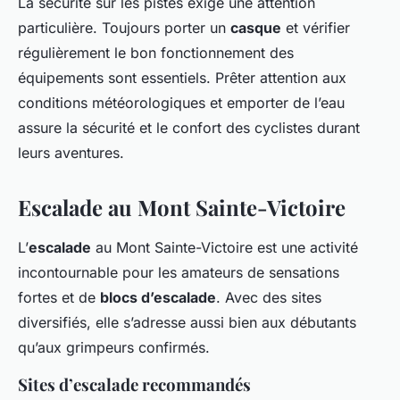
La sécurité sur les pistes exige une attention
particulière. Toujours porter un
casque
et vérifier
régulièrement le bon fonctionnement des
équipements sont essentiels. Prêter attention aux
conditions météorologiques et emporter de l’eau
assure la sécurité et le confort des cyclistes durant
leurs aventures.
Escalade au Mont Sainte-Victoire
L’
escalade
au Mont Sainte-Victoire est une activité
incontournable pour les amateurs de sensations
fortes et de
blocs d’escalade
. Avec des sites
diversifiés, elle s’adresse aussi bien aux débutants
qu’aux grimpeurs confirmés.
Sites d’escalade recommandés