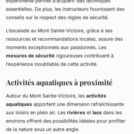
expérimenté permet d’acquérir des techniques
essentielles. De plus, les instructeurs fournissent des
conseils sur le respect des règles de sécurité.
L’escalade au Mont Sainte-Victoire, grâce à ses
ressources et recommandations locales, assure des
moments exceptionnels aux passionnés. Les
mesures de sécurité
rigoureuses contribuent à
l’expérience inoubliable de cette activité.
Activités aquatiques à proximité
Autour du Mont Sainte-Victoire, les
activités
aquatiques
apportent une dimension rafraîchissante
aux loisirs en plein air. Les
rivières
et
lacs
dans les
environs offrent des possibilités idéales pour profiter
de la nature sous un autre angle.