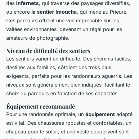
des
Infernets
, qui traverse des paysages diversifiés,
ou encore
le sentier Imoucha
, qui mène au Prieuré.
Ces parcours offrent une vue imprenable sur les
vallées environnantes, devenant un régal pour les
amateurs de photographie.
Niveau de difficulté des sentiers
Les sentiers varient en difficulté. Des chemins faciles,
destinés aux familles, côtoient des treks plus
exigeants, parfaits pour les randonneurs aguerris. Les
niveaux sont généralement bien indiqués, facilitant le
choix du parcours en fonction de ses capacités.
Équipement recommandé
Pour une randonnée optimale, un
équipement
adapté
est vital. Des chaussures robustes et confortables, un
chapeau pour le soleil, et une veste coupe-vent sont