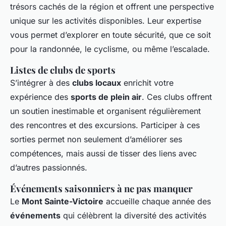
trésors cachés de la région et offrent une perspective
unique sur les activités disponibles. Leur expertise
vous permet d’explorer en toute sécurité, que ce soit
pour la randonnée, le cyclisme, ou même l’escalade.
Listes de clubs de sports
S’intégrer à des
clubs locaux
enrichit votre
expérience des
sports de plein air
. Ces clubs offrent
un soutien inestimable et organisent régulièrement
des rencontres et des excursions. Participer à ces
sorties permet non seulement d’améliorer ses
compétences, mais aussi de tisser des liens avec
d’autres passionnés.
Événements saisonniers à ne pas manquer
Le
Mont Sainte-Victoire
accueille chaque année des
événements
qui célèbrent la diversité des activités