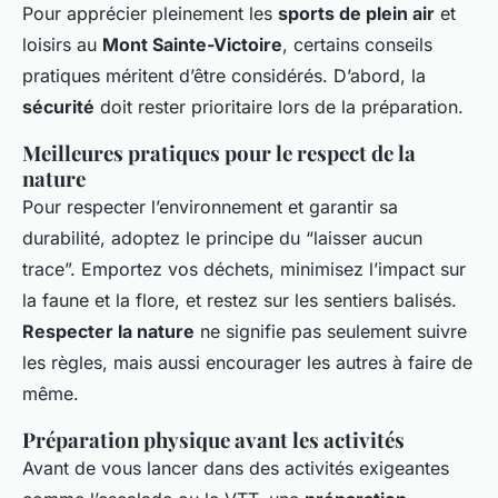
Pour apprécier pleinement les
sports de plein air
et
loisirs au
Mont Sainte-Victoire
, certains conseils
pratiques méritent d’être considérés. D’abord, la
sécurité
doit rester prioritaire lors de la préparation.
Meilleures pratiques pour le respect de la
nature
Pour respecter l’environnement et garantir sa
durabilité, adoptez le principe du “laisser aucun
trace”. Emportez vos déchets, minimisez l’impact sur
la faune et la flore, et restez sur les sentiers balisés.
Respecter la nature
ne signifie pas seulement suivre
les règles, mais aussi encourager les autres à faire de
même.
Préparation physique avant les activités
Avant de vous lancer dans des activités exigeantes