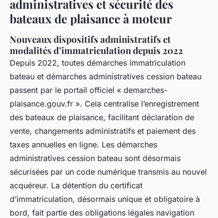
administratives et sécurité des
bateaux de plaisance à moteur
Nouveaux dispositifs administratifs et
modalités d’immatriculation depuis 2022
Depuis 2022, toutes démarches immatriculation
bateau et démarches administratives cession bateau
passent par le portail officiel « demarches-
plaisance.gouv.fr ». Cela centralise l’enregistrement
des bateaux de plaisance, facilitant déclaration de
vente, changements administratifs et paiement des
taxes annuelles en ligne. Les démarches
administratives cession bateau sont désormais
sécurisées par un code numérique transmis au nouvel
acquéreur. La détention du certificat
d’immatriculation, désormais unique et obligatoire à
bord, fait partie des obligations légales navigation