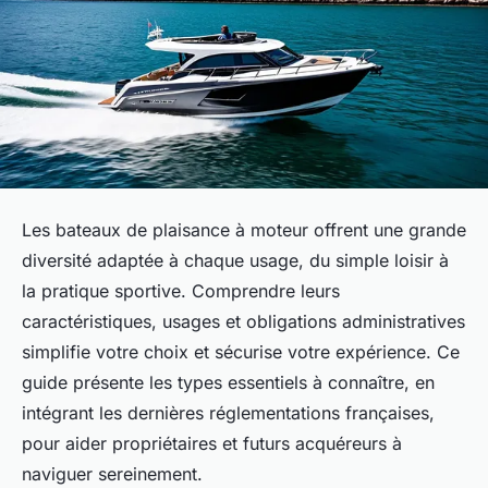
Les bateaux de plaisance à moteur offrent une grande
diversité adaptée à chaque usage, du simple loisir à
la pratique sportive. Comprendre leurs
caractéristiques, usages et obligations administratives
simplifie votre choix et sécurise votre expérience. Ce
guide présente les types essentiels à connaître, en
intégrant les dernières réglementations françaises,
pour aider propriétaires et futurs acquéreurs à
naviguer sereinement.