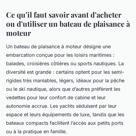
Ce qu’il faut savoir avant d’acheter
ou d’utiliser un bateau de plaisance à
moteur
Un bateau de plaisance à moteur désigne une
embarcation conçue pour les loisirs maritimes :
balades, croisières côtières ou sports nautiques. La
diversité est grande : certains optent pour les semi-
rigides très maniables, légers, idéaux pour la pêche
ou le ski nautique, alors que d’autres préfèrent les
vedettes pour leur confort de cabine et leur
autonomie accrue. Les yachts séduisent par leur
espace et leurs équipements de luxe, tandis que les
bateaux compacts facilitent l’accès aux petits ports
ou à la pratique en famille.