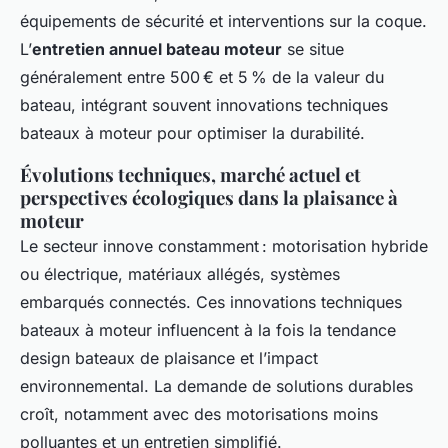
équipements de sécurité et interventions sur la coque.
L’
entretien annuel bateau moteur
se situe
généralement entre 500 € et 5 % de la valeur du
bateau, intégrant souvent innovations techniques
bateaux à moteur pour optimiser la durabilité.
Évolutions techniques, marché actuel et
perspectives écologiques dans la plaisance à
moteur
Le secteur innove constamment : motorisation hybride
ou électrique, matériaux allégés, systèmes
embarqués connectés. Ces innovations techniques
bateaux à moteur influencent à la fois la tendance
design bateaux de plaisance et l’impact
environnemental. La demande de solutions durables
croît, notamment avec des motorisations moins
polluantes et un entretien simplifié.