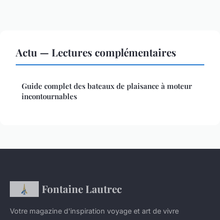
Actu — Lectures complémentaires
Guide complet des bateaux de plaisance à moteur
incontournables
Fontaine Lautrec
Votre magazine d'inspiration voyage et art de vivre