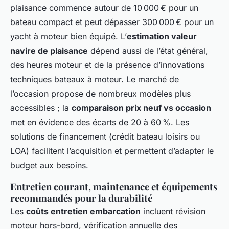
plaisance commence autour de 10 000 € pour un
bateau compact et peut dépasser 300 000 € pour un
yacht à moteur bien équipé. L’
estimation valeur
navire de plaisance
dépend aussi de l’état général,
des heures moteur et de la présence d’innovations
techniques bateaux à moteur. Le marché de
l’occasion propose de nombreux modèles plus
accessibles ; la
comparaison prix neuf vs occasion
met en évidence des écarts de 20 à 60 %. Les
solutions de financement (crédit bateau loisirs ou
LOA) facilitent l’acquisition et permettent d’adapter le
budget aux besoins.
Entretien courant, maintenance et équipements
recommandés pour la durabilité
Les
coûts entretien embarcation
incluent révision
moteur hors-bord, vérification annuelle des