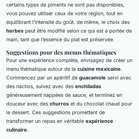
certains types de piments ne sont pas disponibles,
vous pouvez utiliser ceux de votre région, tout en
équilibrant l’intensité du goût. de même, le choix des
herbes
peut être modifié selon ce qui est à portée de
main, tant que l’essence du plat est préservée.
Suggestions pour des menus thématiques
Pour une expérience complète, envisagez de créer un
menu thématique autour de la
cuisine mexicaine
.
Commencez par un apéritif de
guacamole
servi avec
des nachos, suivez avec des
enchiladas
généreusement nappées de sauce, et terminez en
douceur avec des
churros
et du chocolat chaud pour
le dessert. Ces suggestions promettent de
transformer un repas en véritable
expérience
culinaire
.