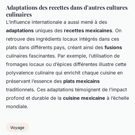
Adaptations des recettes dans d’autres cultures
culinaires
L’influence internationale a aussi mené à des
adaptations
uniques des
recettes mexicaines
. On
retrouve des ingrédients locaux intégrés dans ces
plats dans différents pays, créant ainsi des
fusions
culinaires fascinantes. Par exemple, l’utilisation de
fromages locaux ou d’épices différentes illustre cette
polyvalence culinaire qui enrichit chaque cuisine en
préservant l’essence des
plats mexicains
traditionnels. Ces adaptations témoignent de l’impact
profond et durable de la
cuisine mexicaine
à l’échelle
mondiale.
Voyage