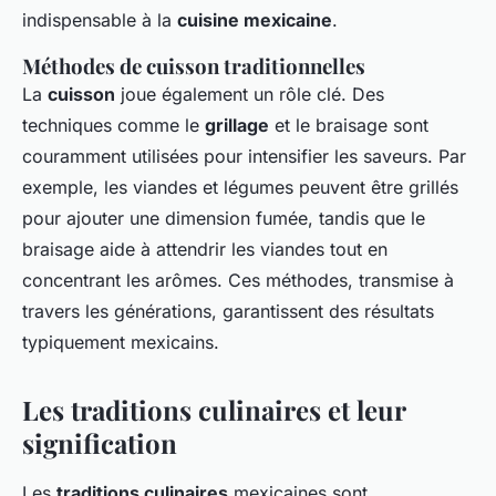
indispensable à la
cuisine mexicaine
.
Méthodes de cuisson traditionnelles
La
cuisson
joue également un rôle clé. Des
techniques comme le
grillage
et le braisage sont
couramment utilisées pour intensifier les saveurs. Par
exemple, les viandes et légumes peuvent être grillés
pour ajouter une dimension fumée, tandis que le
braisage aide à attendrir les viandes tout en
concentrant les arômes. Ces méthodes, transmise à
travers les générations, garantissent des résultats
typiquement mexicains.
Les traditions culinaires et leur
signification
Les
traditions culinaires
mexicaines sont