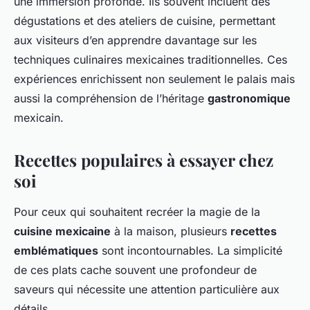
une immersion profonde. Ils souvent incluent des
dégustations et des ateliers de cuisine, permettant
aux visiteurs d’en apprendre davantage sur les
techniques culinaires mexicaines traditionnelles. Ces
expériences enrichissent non seulement le palais mais
aussi la compréhension de l’héritage
gastronomique
mexicain.
Recettes populaires à essayer chez
soi
Pour ceux qui souhaitent recréer la magie de la
cuisine mexicaine
à la maison, plusieurs
recettes
emblématiques
sont incontournables. La simplicité
de ces plats cache souvent une profondeur de
saveurs qui nécessite une attention particulière aux
détails.