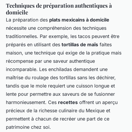
Techniques de préparation authentiques à
domicile
La préparation des
plats mexicains à domicile
nécessite une compréhension des techniques
traditionnelles. Par exemple, les tacos peuvent être
préparés en utilisant des
tortillas de maïs
faites
maison, une technique qui exige de la pratique mais
récompense par une saveur authentique
incomparable. Les enchiladas demandent une
maîtrise du roulage des tortillas sans les déchirer,
tandis que le mole requiert une cuisson longue et
lente pour permettre aux saveurs de se fusionner
harmonieusement. Ces
recettes
offrent un aperçu
précieux de la richesse culinaire du Mexique et
permettent à chacun de recréer une part de ce
patrimoine chez soi.