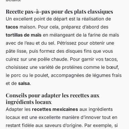
Recette pas-à-pas pour des plats classiques
Un excellent point de départ est la réalisation de
tacos
maison. Pour cela, préparez d’abord des
tortillas de maïs
en mélangeant de la farine de maïs
avec de l’eau et du sel. Pétrissez pour obtenir une
pâte lisse, puis formez des disques fins que vous
cuirez sur une poêle chaude. Pour garnir vos tacos,
choisissez une variété de protéines comme le bœuf,
le porc ou le poulet, accompagnées de légumes frais
et de
salsa
.
Conseils pour adapter les recettes aux
ingrédients locaux
Adapter les
recettes mexicaines
aux ingrédients
locaux est une excellente manière d’innover tout en
restant fidèle aux saveurs d’origine. Par exemple, si