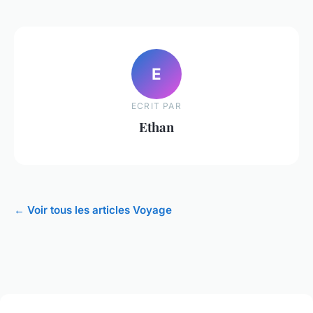
E
ECRIT PAR
Ethan
← Voir tous les articles Voyage