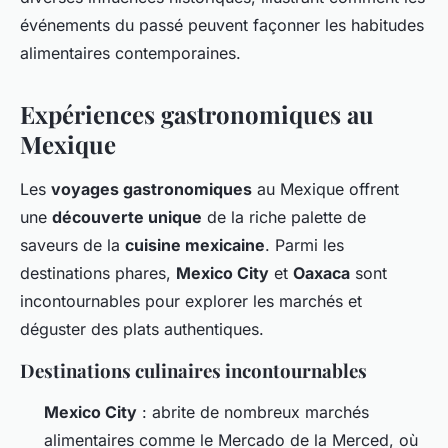
événements du passé peuvent façonner les habitudes
alimentaires contemporaines.
Expériences gastronomiques au
Mexique
Les
voyages gastronomiques
au Mexique offrent
une
découverte unique
de la riche palette de
saveurs de la
cuisine mexicaine
. Parmi les
destinations phares,
Mexico City
et
Oaxaca
sont
incontournables pour explorer les marchés et
déguster des plats authentiques.
Destinations culinaires incontournables
Mexico City
: abrite de nombreux marchés
alimentaires comme le Mercado de la Merced, où