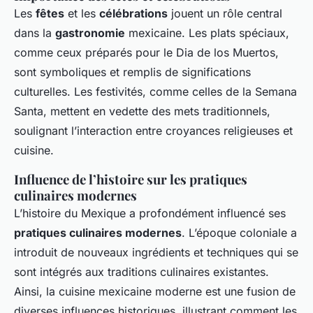
Les
fêtes
et les
célébrations
jouent un rôle central
dans la
gastronomie
mexicaine. Les plats spéciaux,
comme ceux préparés pour le Dia de los Muertos,
sont symboliques et remplis de significations
culturelles. Les festivités, comme celles de la Semana
Santa, mettent en vedette des mets traditionnels,
soulignant l’interaction entre croyances religieuses et
cuisine.
Influence de l’histoire sur les pratiques
culinaires modernes
L’histoire du Mexique a profondément influencé ses
pratiques culinaires modernes
. L’époque coloniale a
introduit de nouveaux ingrédients et techniques qui se
sont intégrés aux traditions culinaires existantes.
Ainsi, la cuisine mexicaine moderne est une fusion de
diverses influences historiques, illustrant comment les