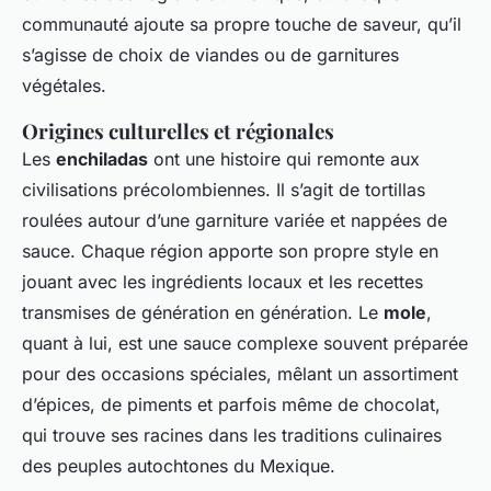
communauté ajoute sa propre touche de saveur, qu’il
s’agisse de choix de viandes ou de garnitures
végétales.
Origines culturelles et régionales
Les
enchiladas
ont une histoire qui remonte aux
civilisations précolombiennes. Il s’agit de tortillas
roulées autour d’une garniture variée et nappées de
sauce. Chaque région apporte son propre style en
jouant avec les ingrédients locaux et les recettes
transmises de génération en génération. Le
mole
,
quant à lui, est une sauce complexe souvent préparée
pour des occasions spéciales, mêlant un assortiment
d’épices, de piments et parfois même de chocolat,
qui trouve ses racines dans les traditions culinaires
des peuples autochtones du Mexique.