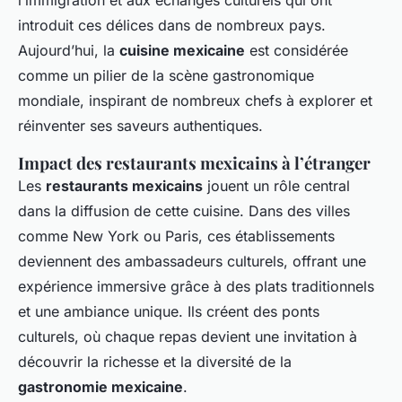
introduit ces délices dans de nombreux pays.
Aujourd’hui, la
cuisine mexicaine
est considérée
comme un pilier de la scène gastronomique
mondiale, inspirant de nombreux chefs à explorer et
réinventer ses saveurs authentiques.
Impact des restaurants mexicains à l’étranger
Les
restaurants mexicains
jouent un rôle central
dans la diffusion de cette cuisine. Dans des villes
comme New York ou Paris, ces établissements
deviennent des ambassadeurs culturels, offrant une
expérience immersive grâce à des plats traditionnels
et une ambiance unique. Ils créent des ponts
culturels, où chaque repas devient une invitation à
découvrir la richesse et la diversité de la
gastronomie mexicaine
.