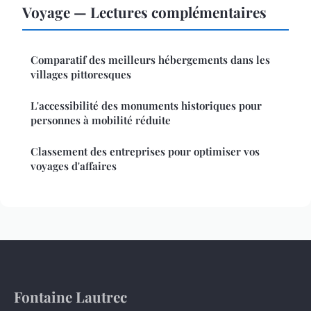
Voyage — Lectures complémentaires
Comparatif des meilleurs hébergements dans les
villages pittoresques
L'accessibilité des monuments historiques pour
personnes à mobilité réduite
Classement des entreprises pour optimiser vos
voyages d'affaires
Fontaine Lautrec