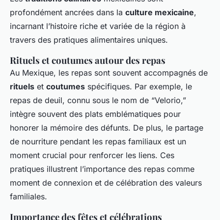
profondément ancrées dans la
culture mexicaine
,
incarnant l’histoire riche et variée de la région à
travers des pratiques alimentaires uniques.
Rituels et coutumes autour des repas
Au Mexique, les repas sont souvent accompagnés de
rituels
et
coutumes
spécifiques. Par exemple, le
repas de deuil, connu sous le nom de “Velorio,”
intègre souvent des plats emblématiques pour
honorer la mémoire des défunts. De plus, le partage
de nourriture pendant les repas familiaux est un
moment crucial pour renforcer les liens. Ces
pratiques illustrent l’importance des repas comme
moment de connexion et de célébration des valeurs
familiales.
Importance des fêtes et célébrations