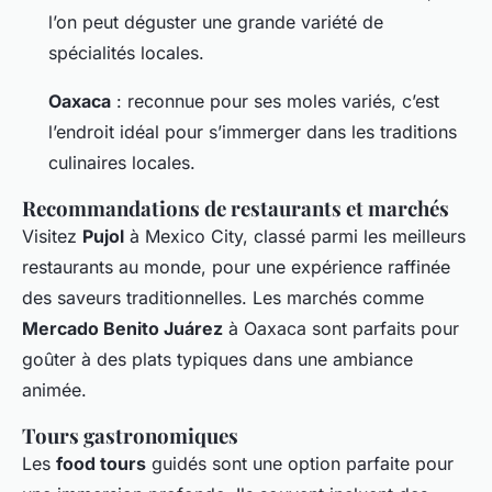
l’on peut déguster une grande variété de
spécialités locales.
Oaxaca
: reconnue pour ses moles variés, c’est
l’endroit idéal pour s’immerger dans les traditions
culinaires locales.
Recommandations de restaurants et marchés
Visitez
Pujol
à Mexico City, classé parmi les meilleurs
restaurants au monde, pour une expérience raffinée
des saveurs traditionnelles. Les marchés comme
Mercado Benito Juárez
à Oaxaca sont parfaits pour
goûter à des plats typiques dans une ambiance
animée.
Tours gastronomiques
Les
food tours
guidés sont une option parfaite pour