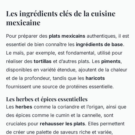
Les ingrédients clés de la cuisine
mexicaine
Pour préparer des
plats mexicains
authentiques, il est
essentiel de bien connaître les
ingrédients de base
.
Le maïs, par exemple, est fondamental, utilisé pour
réaliser des
tortillas
et d’autres plats. Les
piments
,
disponibles en variété étendue, ajoutent de la chaleur
et de la profondeur, tandis que les
haricots
fournissent une source de protéines essentielle.
Les herbes et épices essentielles
Les
herbes
comme la coriandre et l’origan, ainsi que
des épices comme le cumin et la cannelle, sont
cruciales pour
rehausser les plats
. Elles permettent
de créer une palette de saveurs riche et variée,