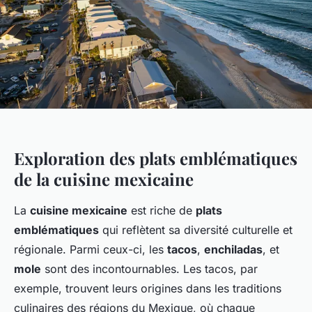
Exploration des plats emblématiques
de la cuisine mexicaine
La
cuisine mexicaine
est riche de
plats
emblématiques
qui reflètent sa diversité culturelle et
régionale. Parmi ceux-ci, les
tacos
,
enchiladas
, et
mole
sont des incontournables. Les tacos, par
exemple, trouvent leurs origines dans les traditions
culinaires des régions du Mexique, où chaque