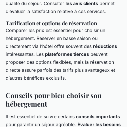
qualité du séjour. Consulter
les avis clients
permet
d’évaluer la satisfaction relative à ces services.
Tarification et options de réservation
Comparer les prix est essentiel pour choisir un
hébergement. Réserver en basse saison ou
directement via l’hôtel offre souvent des
réductions
intéressantes. Les
plateformes tierces
peuvent
proposer des options flexibles, mais la réservation
directe assure parfois des tarifs plus avantageux et
d’autres bénéfices exclusifs.
Conseils pour bien choisir son
hébergement
Il est essentiel de suivre certains
conseils importants
pour garantir un séjour agréable.
Évaluer les besoins