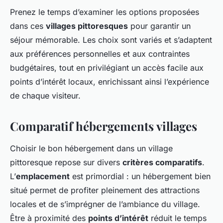
Prenez le temps d’examiner les options proposées
dans ces
villages pittoresques
pour garantir un
séjour mémorable. Les choix sont variés et s’adaptent
aux préférences personnelles et aux contraintes
budgétaires, tout en privilégiant un accès facile aux
points d’intérêt locaux, enrichissant ainsi l’expérience
de chaque visiteur.
Comparatif hébergements villages
Choisir le bon hébergement dans un village
pittoresque repose sur divers
critères comparatifs
.
L’
emplacement
est primordial : un hébergement bien
situé permet de profiter pleinement des attractions
locales et de s’imprégner de l’ambiance du village.
Être à proximité des
points d’intérêt
réduit le temps