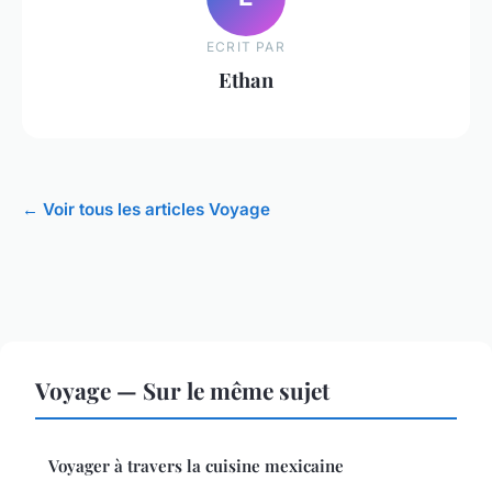
ECRIT PAR
Ethan
← Voir tous les articles Voyage
Voyage — Sur le même sujet
Voyager à travers la cuisine mexicaine