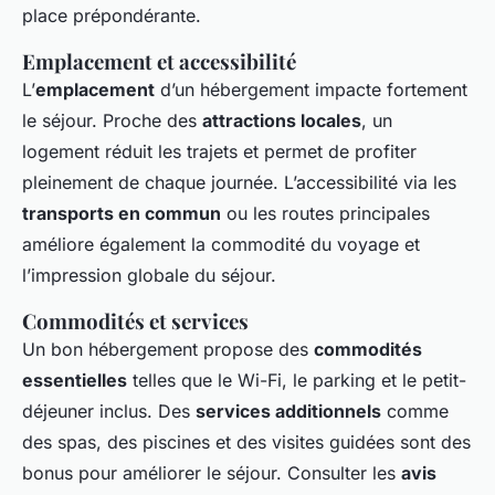
place prépondérante.
Emplacement et accessibilité
L’
emplacement
d’un hébergement impacte fortement
le séjour. Proche des
attractions locales
, un
logement réduit les trajets et permet de profiter
pleinement de chaque journée. L’accessibilité via les
transports en commun
ou les routes principales
améliore également la commodité du voyage et
l’impression globale du séjour.
Commodités et services
Un bon hébergement propose des
commodités
essentielles
telles que le Wi-Fi, le parking et le petit-
déjeuner inclus. Des
services additionnels
comme
des spas, des piscines et des visites guidées sont des
bonus pour améliorer le séjour. Consulter les
avis