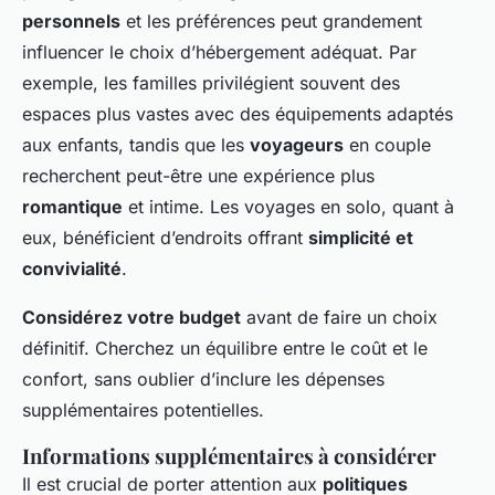
personnels
et les préférences peut grandement
influencer le choix d’hébergement adéquat. Par
exemple, les familles privilégient souvent des
espaces plus vastes avec des équipements adaptés
aux enfants, tandis que les
voyageurs
en couple
recherchent peut-être une expérience plus
romantique
et intime. Les voyages en solo, quant à
eux, bénéficient d’endroits offrant
simplicité et
convivialité
.
Considérez votre budget
avant de faire un choix
définitif. Cherchez un équilibre entre le coût et le
confort, sans oublier d’inclure les dépenses
supplémentaires potentielles.
Informations supplémentaires à considérer
Il est crucial de porter attention aux
politiques