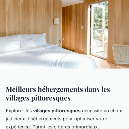
Meilleurs hébergements dans les
villages pittoresques
Explorer les
villages pittoresques
nécessite un choix
judicieux d’hébergements pour optimiser votre
expérience. Parmi les critères primordiaux,