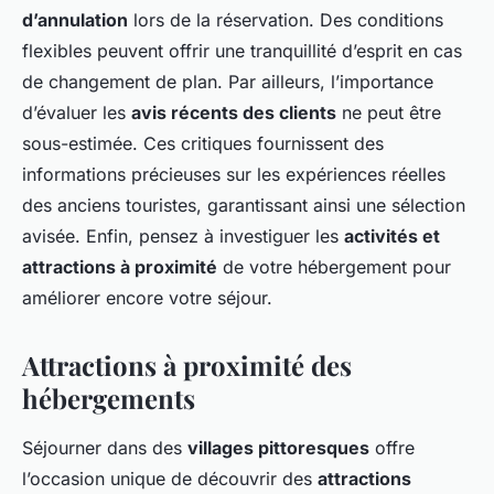
d’annulation
lors de la réservation. Des conditions
flexibles peuvent offrir une tranquillité d’esprit en cas
de changement de plan. Par ailleurs, l’importance
d’évaluer les
avis récents des clients
ne peut être
sous-estimée. Ces critiques fournissent des
informations précieuses sur les expériences réelles
des anciens touristes, garantissant ainsi une sélection
avisée. Enfin, pensez à investiguer les
activités et
attractions à proximité
de votre hébergement pour
améliorer encore votre séjour.
Attractions à proximité des
hébergements
Séjourner dans des
villages pittoresques
offre
l’occasion unique de découvrir des
attractions