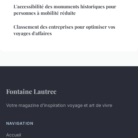
L'accessibilité des monuments historiques pour
personnes à mobilité réduite
Classement des entreprises pour optimiser vos
voyages d'affaires
Fontaine Lautrec
Votre magazine d'inspiration voyage et art de vivre
NAVIGATION
Accueil