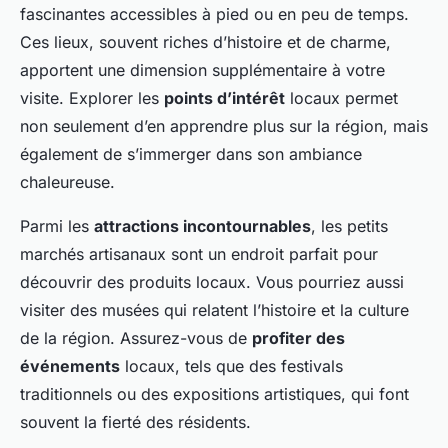
fascinantes accessibles à pied ou en peu de temps.
Ces lieux, souvent riches d’histoire et de charme,
apportent une dimension supplémentaire à votre
visite. Explorer les
points d’intérêt
locaux permet
non seulement d’en apprendre plus sur la région, mais
également de s’immerger dans son ambiance
chaleureuse.
Parmi les
attractions incontournables
, les petits
marchés artisanaux sont un endroit parfait pour
découvrir des produits locaux. Vous pourriez aussi
visiter des musées qui relatent l’histoire et la culture
de la région. Assurez-vous de
profiter des
événements
locaux, tels que des festivals
traditionnels ou des expositions artistiques, qui font
souvent la fierté des résidents.