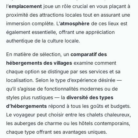
l’
emplacement
joue un rôle crucial en vous plaçant à
proximité des attractions locales tout en assurant une
immersion complète. L’
atmosphère
de ces lieux est
également essentielle, offrant une appréciation
authentique de la culture locale.
En matière de sélection, un
comparatif des
hébergements des villages
examine comment
chaque option se distingue par ses services et sa
localisation. Selon le type d’expérience désirée —
qu’il s’agisse de fonctionnalités modernes ou de
styles plus rustiques — la
diversité des types
d’hébergements
répond à tous les goûts et budgets.
Le voyageur peut choisir entre les chalets chaleureux,
les auberges de charme ou les hôtels contemporains,
chaque type offrant ses avantages uniques.