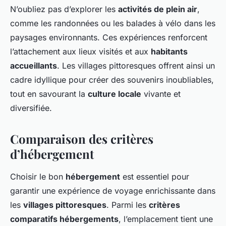
N’oubliez pas d’explorer les
activités de plein air
,
comme les randonnées ou les balades à vélo dans les
paysages environnants. Ces expériences renforcent
l’attachement aux lieux visités et aux
habitants
accueillants
. Les villages pittoresques offrent ainsi un
cadre idyllique pour créer des souvenirs inoubliables,
tout en savourant la
culture locale
vivante et
diversifiée.
Comparaison des critères
d’hébergement
Choisir le bon
hébergement
est essentiel pour
garantir une expérience de voyage enrichissante dans
les
villages pittoresques
. Parmi les
critères
comparatifs hébergements
, l’emplacement tient une