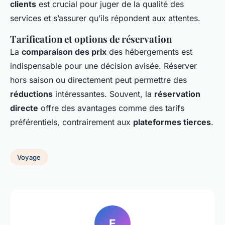
clients
est crucial pour juger de la qualité des
services et s’assurer qu’ils répondent aux attentes.
Tarification et options de réservation
La
comparaison des prix
des hébergements est
indispensable pour une décision avisée. Réserver
hors saison ou directement peut permettre des
réductions
intéressantes. Souvent, la
réservation
directe
offre des avantages comme des tarifs
préférentiels, contrairement aux
plateformes tierces
.
Voyage
E