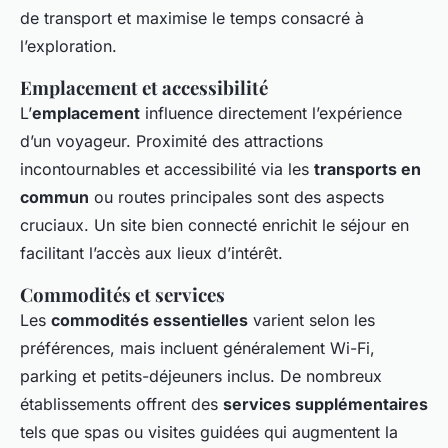
de transport et maximise le temps consacré à
l’exploration.
Emplacement et accessibilité
L’
emplacement
influence directement l’expérience
d’un voyageur. Proximité des attractions
incontournables et accessibilité via les
transports en
commun
ou routes principales sont des aspects
cruciaux. Un site bien connecté enrichit le séjour en
facilitant l’accès aux lieux d’intérêt.
Commodités et services
Les
commodités essentielles
varient selon les
préférences, mais incluent généralement Wi-Fi,
parking et petits-déjeuners inclus. De nombreux
établissements offrent des
services supplémentaires
tels que spas ou visites guidées qui augmentent la