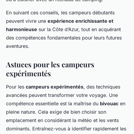
En suivant ces conseils, les campeurs débutants
peuvent vivre une
expérience enrichissante et
harmonieuse
sur la Côte d’Azur, tout en acquérant
des compétences fondamentales pour leurs futures
aventures.
Astuces pour les campeurs
expérimentés
Pour les
campeurs expérimentés
, des techniques
avancées peuvent transformer votre voyage. Une
compétence essentielle est la maîtrise du
bivouac
en
pleine nature. Cela exige de bien choisir son
emplacement en considérant la météo et les vents
dominants. Entraînez-vous à identifier rapidement les