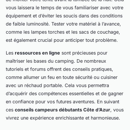
vous laissera le temps de vous familiariser avec votre
équipement et d’éviter les soucis dans des conditions
de faible luminosité. Tester votre matériel à l’avance,
comme les lampes torches et les sacs de couchage,
est également crucial pour anticiper tout problème.
Les
ressources en ligne
sont précieuses pour
maîtriser les bases du camping. De nombreux
tutoriels et forums offrent des conseils pratiques,
comme allumer un feu en toute sécurité ou cuisiner
avec un réchaud portable. Cela vous permettra
d’acquérir des compétences essentielles et de gagner
en confiance pour vos futures aventures. En suivant
ces
conseils campeurs débutants Côte d’Azur
, vous
vivrez une expérience enrichissante et harmonieuse.