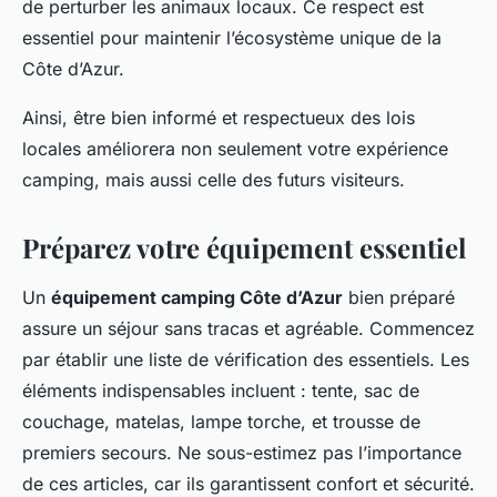
de perturber les animaux locaux. Ce respect est
essentiel pour maintenir l’écosystème unique de la
Côte d’Azur.
Ainsi, être bien informé et respectueux des lois
locales améliorera non seulement votre expérience
camping, mais aussi celle des futurs visiteurs.
Préparez votre équipement essentiel
Un
équipement camping Côte d’Azur
bien préparé
assure un séjour sans tracas et agréable. Commencez
par établir une liste de vérification des essentiels. Les
éléments indispensables incluent : tente, sac de
couchage, matelas, lampe torche, et trousse de
premiers secours. Ne sous-estimez pas l’importance
de ces articles, car ils garantissent confort et sécurité.