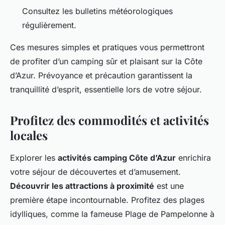
Consultez les bulletins météorologiques
régulièrement.
Ces mesures simples et pratiques vous permettront
de profiter d’un camping sûr et plaisant sur la Côte
d’Azur. Prévoyance et précaution garantissent la
tranquillité d’esprit, essentielle lors de votre séjour.
Profitez des commodités et activités
locales
Explorer les
activités camping Côte d’Azur
enrichira
votre séjour de découvertes et d’amusement.
Découvrir les attractions à proximité
est une
première étape incontournable. Profitez des plages
idylliques, comme la fameuse Plage de Pampelonne à