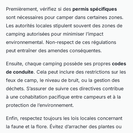
Premièrement, vérifiez si des
permis spécifiques
sont nécessaires pour camper dans certaines zones.
Les autorités locales stipulent souvent des zones de
camping autorisées pour minimiser l’impact
environnemental. Non-respect de ces régulations
peut entraîner des amendes conséquentes.
Ensuite, chaque camping possède ses propres
codes
de conduite
. Cela peut inclure des restrictions sur les
feux de camp, le niveau de bruit, ou la gestion des
déchets. S’assurer de suivre ces directives contribue
à une cohabitation pacifique entre campeurs et à la
protection de l’environnement.
Enfin, respectez toujours les lois locales concernant
la faune et la flore. Évitez d’arracher des plantes ou