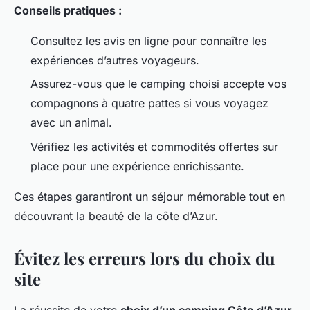
Conseils pratiques :
Consultez les avis en ligne pour connaître les
expériences d’autres voyageurs.
Assurez-vous que le camping choisi accepte vos
compagnons à quatre pattes si vous voyagez
avec un animal.
Vérifiez les activités et commodités offertes sur
place pour une expérience enrichissante.
Ces étapes garantiront un séjour mémorable tout en
découvrant la beauté de la côte d’Azur.
Évitez les erreurs lors du choix du
site
La réussite de votre
choix d’un camping Côte d’Azur