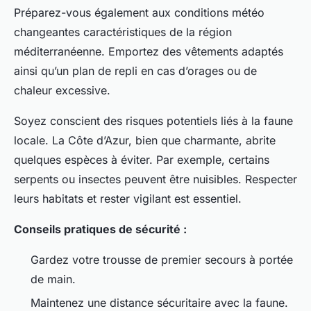
Préparez-vous également aux conditions météo
changeantes caractéristiques de la région
méditerranéenne. Emportez des vêtements adaptés
ainsi qu’un plan de repli en cas d’orages ou de
chaleur excessive.
Soyez conscient des risques potentiels liés à la faune
locale. La Côte d’Azur, bien que charmante, abrite
quelques espèces à éviter. Par exemple, certains
serpents ou insectes peuvent être nuisibles. Respecter
leurs habitats et rester vigilant est essentiel.
Conseils pratiques de sécurité :
Gardez votre trousse de premier secours à portée
de main.
Maintenez une distance sécuritaire avec la faune.