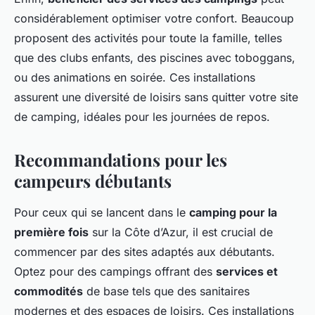
considérablement optimiser votre confort. Beaucoup
proposent des activités pour toute la famille, telles
que des clubs enfants, des piscines avec toboggans,
ou des animations en soirée. Ces installations
assurent une diversité de loisirs sans quitter votre site
de camping, idéales pour les journées de repos.
Recommandations pour les
campeurs débutants
Pour ceux qui se lancent dans le
camping pour la
première fois
sur la Côte d’Azur, il est crucial de
commencer par des sites adaptés aux débutants.
Optez pour des campings offrant des
services et
commodités
de base tels que des sanitaires
modernes et des espaces de loisirs. Ces installations