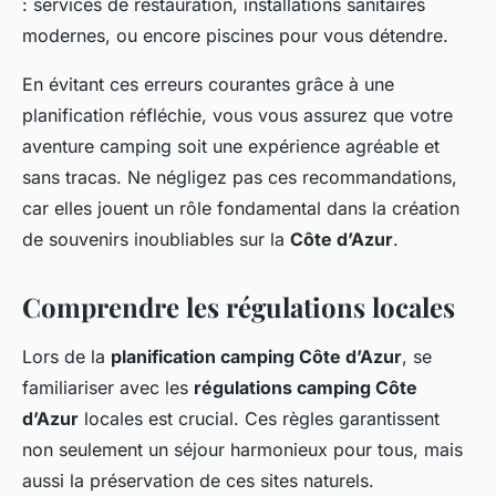
: services de restauration, installations sanitaires
modernes, ou encore piscines pour vous détendre.
En évitant ces erreurs courantes grâce à une
planification réfléchie, vous vous assurez que votre
aventure camping soit une expérience agréable et
sans tracas. Ne négligez pas ces recommandations,
car elles jouent un rôle fondamental dans la création
de souvenirs inoubliables sur la
Côte d’Azur
.
Comprendre les régulations locales
Lors de la
planification camping Côte d’Azur
, se
familiariser avec les
régulations camping Côte
d’Azur
locales est crucial. Ces règles garantissent
non seulement un séjour harmonieux pour tous, mais
aussi la préservation de ces sites naturels.