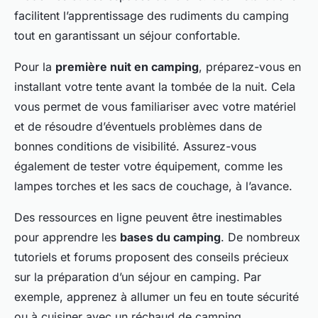
facilitent l’apprentissage des rudiments du camping
tout en garantissant un séjour confortable.
Pour la
première nuit en camping
, préparez-vous en
installant votre tente avant la tombée de la nuit. Cela
vous permet de vous familiariser avec votre matériel
et de résoudre d’éventuels problèmes dans de
bonnes conditions de visibilité. Assurez-vous
également de tester votre équipement, comme les
lampes torches et les sacs de couchage, à l’avance.
Des ressources en ligne peuvent être inestimables
pour apprendre les
bases du camping
. De nombreux
tutoriels et forums proposent des conseils précieux
sur la préparation d’un séjour en camping. Par
exemple, apprenez à allumer un feu en toute sécurité
ou à cuisiner avec un réchaud de camping.