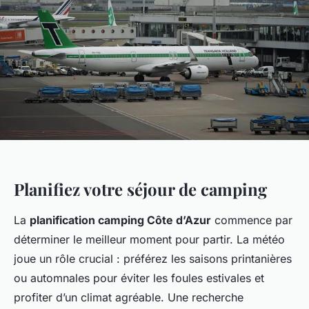
Planifiez votre séjour de camping
La
planification camping Côte d’Azur
commence par
déterminer le meilleur moment pour partir. La météo
joue un rôle crucial : préférez les saisons printanières
ou automnales pour éviter les foules estivales et
profiter d’un climat agréable. Une recherche