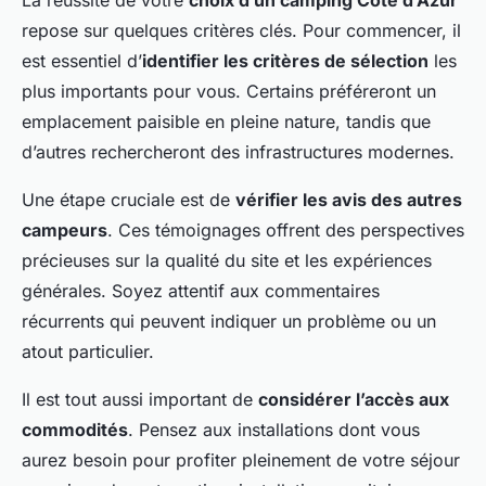
repose sur quelques critères clés. Pour commencer, il
est essentiel d’
identifier les critères de sélection
les
plus importants pour vous. Certains préféreront un
emplacement paisible en pleine nature, tandis que
d’autres rechercheront des infrastructures modernes.
Une étape cruciale est de
vérifier les avis des autres
campeurs
. Ces témoignages offrent des perspectives
précieuses sur la qualité du site et les expériences
générales. Soyez attentif aux commentaires
récurrents qui peuvent indiquer un problème ou un
atout particulier.
Il est tout aussi important de
considérer l’accès aux
commodités
. Pensez aux installations dont vous
aurez besoin pour profiter pleinement de votre séjour