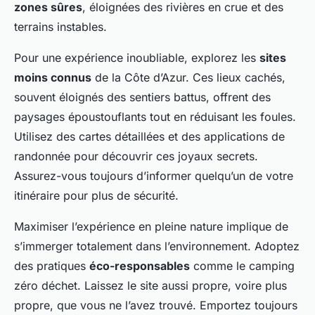
zones sûres
, éloignées des rivières en crue et des
terrains instables.
Pour une expérience inoubliable, explorez les
sites
moins connus
de la Côte d’Azur. Ces lieux cachés,
souvent éloignés des sentiers battus, offrent des
paysages époustouflants tout en réduisant les foules.
Utilisez des cartes détaillées et des applications de
randonnée pour découvrir ces joyaux secrets.
Assurez-vous toujours d’informer quelqu’un de votre
itinéraire pour plus de sécurité.
Maximiser l’expérience en pleine nature implique de
s’immerger totalement dans l’environnement. Adoptez
des pratiques
éco-responsables
comme le camping
zéro déchet. Laissez le site aussi propre, voire plus
propre, que vous ne l’avez trouvé. Emportez toujours