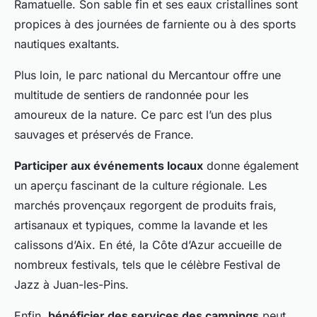
Ramatuelle. Son sable fin et ses eaux cristallines sont
propices à des journées de farniente ou à des sports
nautiques exaltants.
Plus loin, le parc national du Mercantour offre une
multitude de sentiers de randonnée pour les
amoureux de la nature. Ce parc est l’un des plus
sauvages et préservés de France.
Participer aux événements locaux
donne également
un aperçu fascinant de la culture régionale. Les
marchés provençaux regorgent de produits frais,
artisanaux et typiques, comme la lavande et les
calissons d’Aix. En été, la Côte d’Azur accueille de
nombreux festivals, tels que le célèbre Festival de
Jazz à Juan-les-Pins.
Enfin,
bénéficier des services des campings
peut