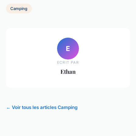
Camping
E
ECRIT PAR
Ethan
← Voir tous les articles Camping