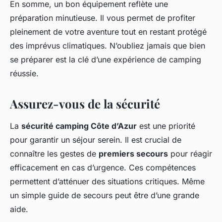
En somme, un bon équipement reflète une
préparation minutieuse. Il vous permet de profiter
pleinement de votre aventure tout en restant protégé
des imprévus climatiques. N’oubliez jamais que bien
se préparer est la clé d’une expérience de camping
réussie.
Assurez-vous de la sécurité
La
sécurité camping Côte d’Azur
est une priorité
pour garantir un séjour serein. Il est crucial de
connaître les gestes de
premiers secours
pour réagir
efficacement en cas d’urgence. Ces compétences
permettent d’atténuer des situations critiques. Même
un simple guide de secours peut être d’une grande
aide.