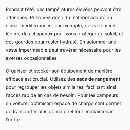
Pendant l’été, des températures élevées peuvent être
attendues. Prévoyez donc du matériel adapté au
climat méditerranéen, par exemple, des vêtements
légers, des chapeaux pour vous protéger du soleil, et
des gourdes pour rester hydraté. En automne, une
veste imperméable peut s’avérer nécessaire pour les
averses occasionnelles.
Organiser et stocker son équipement de manière
efficace est crucial. Utilisez des
sacs de rangement
pour regrouper les objets similaires, facilitant ainsi
l’accès rapide en cas de besoin. Pour les campeurs
en voiture, optimiser l’espace de chargement permet
de transporter plus de matériel tout en maintenant
l’ordre.