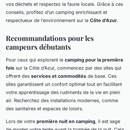
vos déchets et respectez la faune locale. Grâce à ces
conseils, profitez d’un camping enrichissant et
respectueux de l’environnement sur la
Côte d’Azur
.
Recommandations pour les
campeurs débutants
Pour ceux qui explorent le
camping pour la première
fois
sur la Côte d’Azur, commencez par des sites qui
offrent des
services et commodités
de base. Ces
sites garantissent un confort optimal tout en facilitant
votre apprentissage des rudiments de la vie en plein
air. Recherchez des installations modernes, comme
des sanitaires et espaces de loisirs.
Lors de votre
première nuit en camping
, il est sage
de monter votre tente avant la tombée de la nuit. Cela