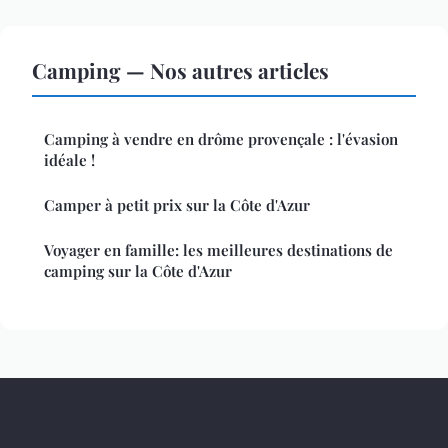
Camping — Nos autres articles
Camping à vendre en drôme provençale : l'évasion
idéale !
Camper à petit prix sur la Côte d'Azur
Voyager en famille: les meilleures destinations de
camping sur la Côte d'Azur