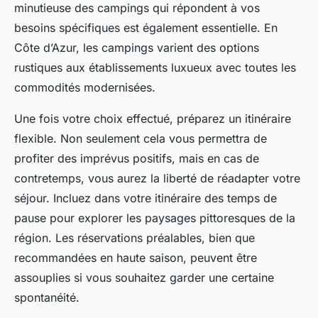
minutieuse des campings qui répondent à vos
besoins spécifiques est également essentielle. En
Côte d’Azur, les campings varient des options
rustiques aux établissements luxueux avec toutes les
commodités modernisées.
Une fois votre choix effectué, préparez un itinéraire
flexible. Non seulement cela vous permettra de
profiter des imprévus positifs, mais en cas de
contretemps, vous aurez la liberté de réadapter votre
séjour. Incluez dans votre itinéraire des temps de
pause pour explorer les paysages pittoresques de la
région. Les réservations préalables, bien que
recommandées en haute saison, peuvent être
assouplies si vous souhaitez garder une certaine
spontanéité.